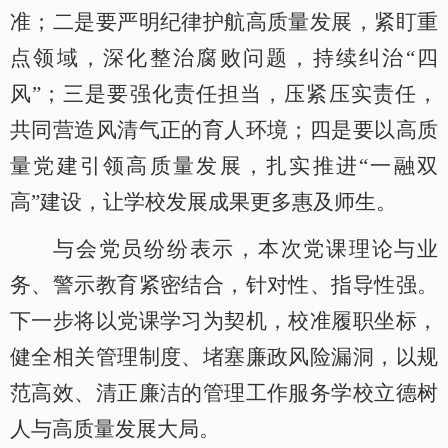
准；二是要严明纪律护航高质量发展，紧盯重
点领域，深化整治腐败问题，持续纠治
“四
风”；三是要强化责任担当，压紧压实责任，
共同营造风清气正的育人环境；四是要以高质
量党建引领高质量发展，扎实推进“一融双
高”建设，让学校发展成果更多惠及师生。
与会党员纷纷表示，本次党课理论与业
务、警示教育紧密结合，针对性、指导性强。
下一步将以党课学习为契机，校准履职坐标，
健全相关管理制度、堵塞廉政风险漏洞，以规
范高效、清正廉洁的管理工作服务学校立德树
人与高质量发展大局。