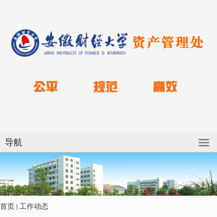
导航
首页
工作动态