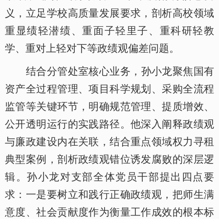
义，立足学校高质量发展要求，剖析高校领域
重显绩轻潜绩、重面子轻里子、重科研轻教
学、重对上轻对下等政绩观偏差问题。
结合分管处室核心业务，孙小龙聚焦国有
资产全过程管理、项目科学规划、采购全流程
监管等关键环节，明确规范管理、提质增效、
公开透明运行的实践路径。他深入阐释政绩观
与廉政建设内在关联，结合重点领域权力寻租
典型案例，剖析政绩观错位诱发腐败的深层逻
辑。孙小龙对支部全体党员干部提出四点要
求：一是要树立和践行正确政绩观，把师生满
意度、社会贡献度作为衡量工作成效的根本标