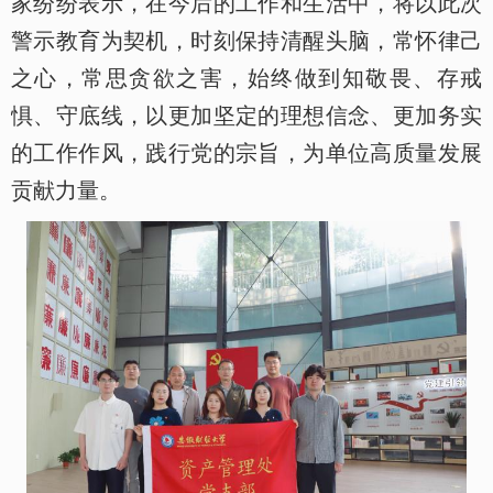
家纷纷表示，在今后的工作和生活中，将以此次
警示教育为契机，时刻保持清醒头脑，常怀律己
之心，常思贪欲之害，始终做到知敬畏、存戒
惧、守底线，以更加坚定的理想信念、更加务实
的工作作风，践行党的宗旨，为单位高质量发展
贡献力量。