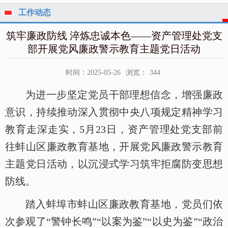
工作动态
筑牢廉政防线 淬炼忠诚本色——资产管理处党支
部开展党风廉政警示教育主题党日活动
时间：2025-05-26
浏览：
344
为进一步坚定党员干部理想信念，增强廉政
意识，持续推动深入贯彻中央八项规定精神学习
教育走深走实，
5月23日，资产管理处党支部前
往蚌山区廉政教育基地，开展党风廉政警示教育
主题党日活动，以沉浸式学习筑牢拒腐防变思想
防线。
踏入蚌埠市蚌山区廉政教育基地，党员们依
次参观
了
“警钟长鸣”“以案为鉴”“以史为鉴”“政治