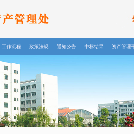
工作流程
政策法规
通知公告
中标结果
资产管理