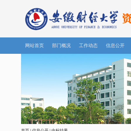
网站首页
部门概况
工作动态
信息公开
首页
信息公开
中标结果