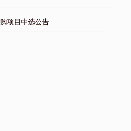
采购项目中选公告