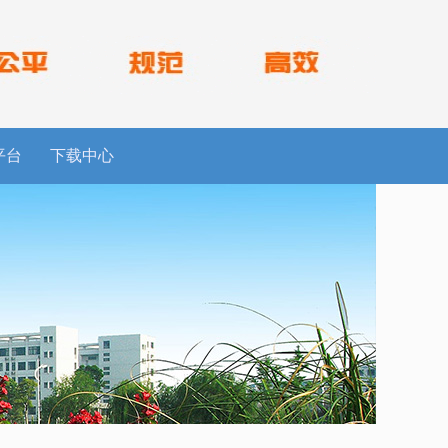
平台
下载中心