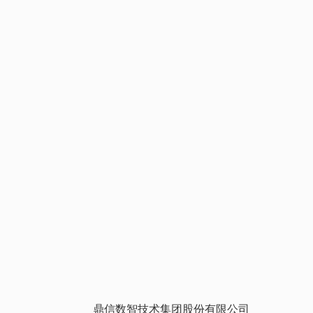
鼎信数智技术集团股份有限公司