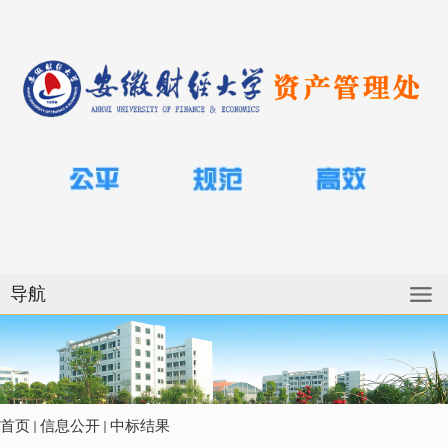
导航
首页
信息公开
中标结果