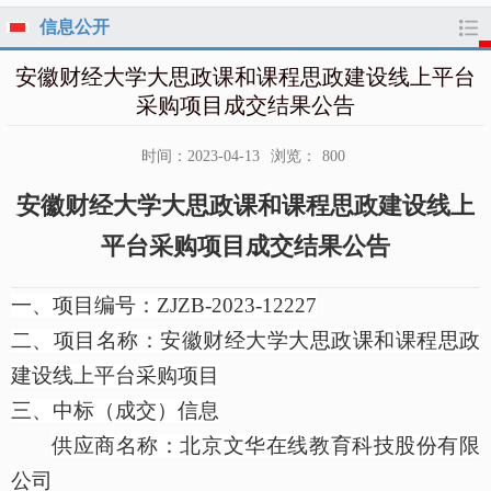
信息公开
安徽财经大学大思政课和课程思政建设线上平台
采购项目成交结果公告
时间：2023-04-13
浏览：
800
安徽财经大学大思政课和课程思政建设线上
平台采购项目成交结果公告
一
、项目编号：
ZJZB-2023-12227
二、项目名称：
安徽财经大学大思政课和课程思政
建设线上平台采购项目
三、中标（成交）信息
供应商名称：北京文华在线教育科技股份有限
公司