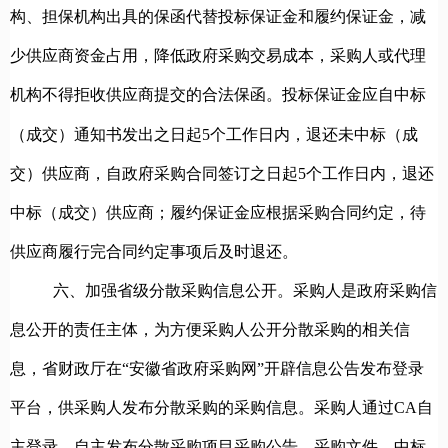
构、担保机构出具的保函代替投标保证金和履约保证金，减
少供应商资金占用，降低政府采购交易成本，采购人或代理
机构不得拒收供应商提
交的合法保函。投标保证金应自中标
（成交）通知书发出之日起5个工作日内，退还未中标（成
交）供应商，自政府采购合同签订之日起5个工作日内，退还
中标（成交）供应商；履约保证金应根据采购合同约定，待
供应商履行完合同约定事项后及时退还。
六、
加强省级分散采购信息公开。
采购人是政府采购信
息公开的责任主体，为方便采购人公开分散采购的相关信
息，省财政厅在“安徽省政府采购网”开辟信息公告发布登录
平台，供采购人发布分散采购的采购信息。采购人通过CA自
主登录、自主发布分散采购项目采购公告、采购文件、中标