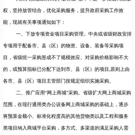
权，坚持放管结合，优化采购服务，提升政府采购工作效
能，现就有关事项通知如下：
一、下放专项资金项目采购管理。
中央或省级财政安排
专项用于配备市、县（区）的物资、设备、装备等采购项
目，省级统一采购形成不了规模效应、对采购价格影响不大
的，或预算指标已分配下达到市、县（区）的项目,原则上由
各市、县（区）项目主管部门按规定组织实施采购。
二、
推广应用“网上商城”采购。
省级扩大网上商城采购
范围，在现行通用类办公设备网上商城采购的基础上，逐步
将预算金额小、标准化程度高的其他货物类以及工程和服务
类项目纳入商城平台采购，多方式、多渠道的满足采购人需