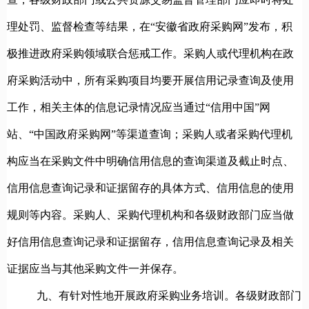
理处罚、监督检查等结果，在“安徽省政府采购网”发布，
积
极推进政府采购领域联合惩戒工作。采购人或代理机构
在
政
府采购活动中，所有采购项目均要开展信用记录查询及使用
工作，相关主体的信息记录情况应当通过“信用中国”网
站、“中国政府采购网”等渠道查询；采购人或者采购代理机
构应当在采购文件中明确信用信息的查询渠道及截止时点、
信用信息查询记录和证据留存的具体方式、信用信息的使用
规则等内容。采购人、采购代理机构和各级财政部门应当做
好信用信息查询记录和证据留存，信用信息查询记录及相关
证据应当与其他采购文件一并保存。
九、有针对性地开展政府采购业务培训。
各级财政部门