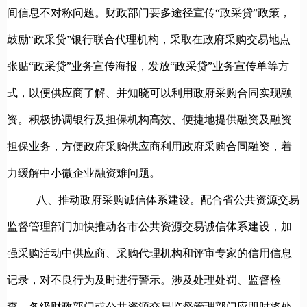
间信息不对称问题。财政部门要多途径宣传“政采贷”政策，
鼓励“政采贷”银行联合代理机构，采取在政府采购交易地点
张贴“政采贷”业务宣传海报，发放“政采贷”业务宣传单等方
式，以便供应商了解、并知晓可以利用政府采购合同实现融
资。积极协调银行及担保机构高效、便捷地提供融资及融资
担保业务，方便政府采购供应商利用政府采购合同融资，着
力缓解中小微企业融资难问题。
八、推动政府采购诚信体系建设。
配合省公共资源交易
监督管理部门加快推动各市公共资源交易诚信体系建设，加
强采购活动中供应商、采购代理机构和评审专家的信用信息
记录，对不良行为及时进行警示。涉及处理处罚、监督检
查，各级财政部门或公共资源交易监督管理部门应即时将处