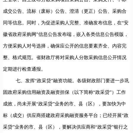
成交公告、流标（废标）公告、澄清（更正）公告、采购合
同等信息。同时，为促进采购人完整、准确发布信息，在“安
徽省政府采购网”信息公告发布端，嵌入各类信息公告模版，
方便采购人对号选择，确保应公开的信息要素齐全、内容完
整、格式规范。省财政厅将对采购人分散采购信息公开情况
定期进行检查通报。
七、发挥“政采贷”融资功能。
各级财政部门要进一步巩
固
政府采购信用融资及融资担保（以下简称“政采贷”）工作
成效，尚未开展“政采贷”业务的市、县（区），要加快为中
标（成交）供应商搭建
政府采购融资服务平台；已经开展“政
采贷”业务的市
、县（区）
，要解决供应商和“政采贷”银行之