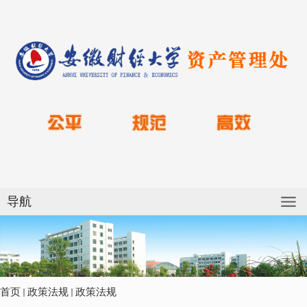
导航
首页
政策法规
政策法规