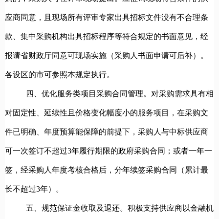
应商同意，且现场所有评审专家出具招标文件没有不合理条
款、集中采购机构出具招标程序等符合规定的书面意见，经
报请省财政厅同意可现场实施（采购人书面申请可后补）。
各设区的市可参照本规定执行。
四、优化服务类项目采购合同管理。
对采购需求具有相
对固定性、延续性且价格变化幅度小的服务项目，在采购文
件已明确、年度预算能保障的前提下，采购人与中标供应商
可一次签订不超过3年履行期限的政府采购合同；或者一年一
签，经采购人年度考核合格后，分年续签采购合同（累计最
长不超过3年）。
五、规范保证金收取及退还。
积极支持供应商以金融机