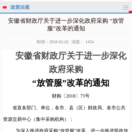
政策法规
安徽省财政厅关于进一步深化政府采购 “放管
服”改革的通知
时间：2018-02-02
浏览：
1454
安徽省财政厅关于进一步深化
政府采购
“放管服”改革的通知
财购〔2018〕75号
省直各部门、单位，各市、县（区）财政局、各市公共
资源交易中心（集中采购机构）：
为深入推进政府采购“放管服”改革，进一步推进简政放