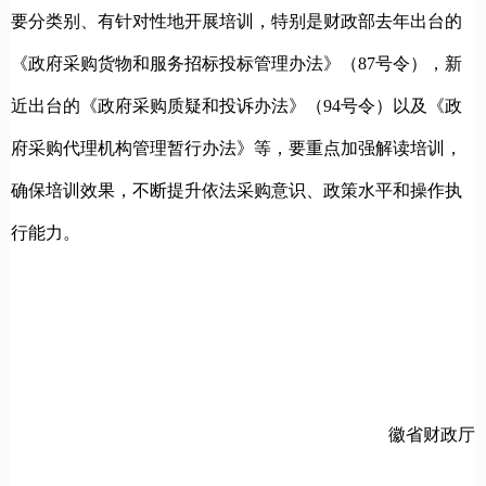
要分类别、有针对性地开展培训，特别是财政部去年出台的
《政府采购货物和服务招标投标管理办法》（87号令），新
近出台的《政府采购质疑和投诉办法》（94号令）以及《政
府采购代理机构管理暂行办法》等，要重点加强解读培训，
确保培训效果，不断提升依法采购意识、政策水平和操作执
行能力。
徽省财政厅
20