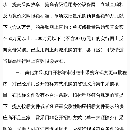
求，提高采购效率。提高省级通用办公设备网上商城直购和
反向竞价采购限额标准，单项或批量采购预算金额50万元以
下（含50万元）的采取网上直购；单项或批量采购预算金额
在50万元以上、200万元以下（不含200万元）的实行网上反
向竞价采购。已应用网上商城采购的市、县（区）可视情适
当提高现行网上直购限额标准。
三、简化集采项目开标评审过程中采购方式变更审批程
序。
对已经采用公开招标方式采购的省级政府集中采购项
目，在招标文件没有不合理条款、招标程序符合规定的前提
下，提交投标文件或者经评审实质性响应招标文件要求的供
应商不足三家，需采用非公开招标方式（单一来源除外）采
购的，采购人可在评审现场提出。应征询现场符合条件的供