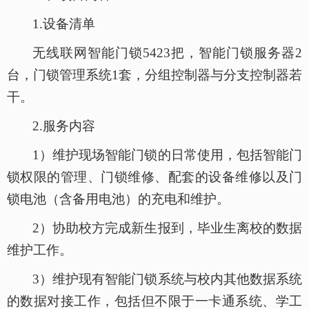
1.设备清单
无线联网智能门锁
5423把，智能门锁服务器2
台，门锁管理系统1套，分组控制器与分支控制器若
干。
2.服务内容
1）维护现场智能门锁的日常使用，包括智能门
锁权限的管理、门锁维修、配套的设备维修以及门
锁电池（含备用电池）的充电和维护。
2）协助校方完成新生报到，毕业生离校的数据
维护工作。
3）维护现有智能门锁系统与校内其他数据系统
的数据对接工作，包括但不限于一卡通系统、学工