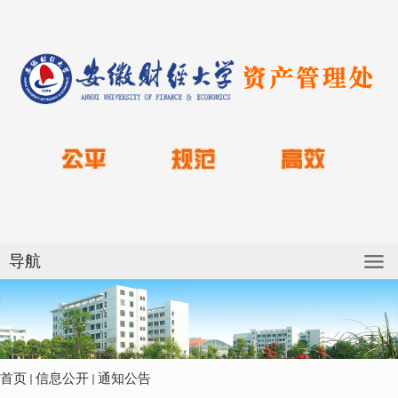
导航
首页
信息公开
通知公告