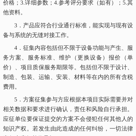
价格；3.详细参数；4.参考评分要求（如有）；5.其
他资料。
3．
产品应符合行业通行标准，能实现与现有设
备与系统的无缝对接工作。
4．
征集内容包括但不限于设备功能与产生、服
务方案、服务标准、维护（更换设备）报价（单
价）、项目质保服务期限等。包括但不限于设计、
制造、包装、运输、安装、材料等在内的所有含税
费用。
5．
方案征集参与方应根据本项目实际需要并对
相关数据和要求进行确认，责任和风险自行承担。
应征单位要保证提交的方案不会侵犯任何其他人的
知识产权。若发生由此造成的任何纠纷，一切法律