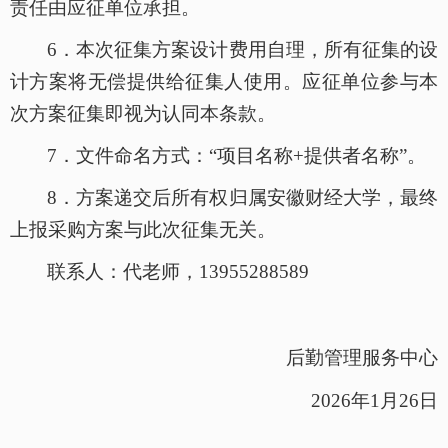
责任由应征单位承担。
6．
本次征集方案设计费用自理，所有征集的设
计方案将无偿提供给征集人使用。应征单位参与本
次方案征集即视为认同本条款。
7．
文件命名方式：
“项目名称+提供者名称”。
8．
方案递交后所有权归属安徽财经大学，最终
上报采购方案与此次征集无关。
联系人：代老师，
13955288589
后勤管理服务中心
2026年1月26日