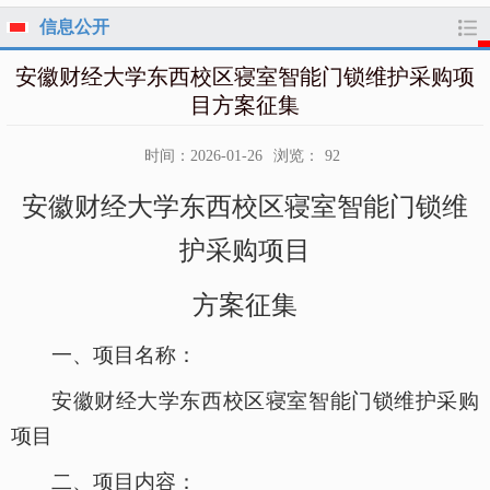
信息公开
安徽财经大学东西校区寝室智能门锁维护采购项
目方案征集
时间：2026-01-26
浏览：
92
安徽财经大学东西校区寝室智能门锁维
护采购项目
方案
征集
一、项目名称：
安徽财经大学东西校区寝室智能门锁维护采购
项目
二、项目内容：